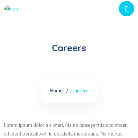
Careers
Home
Careers
Lorem ipsum dolor sit amet, his no case primis accumsan,
sit erant periculis et. In est dicta moderatius. No modus