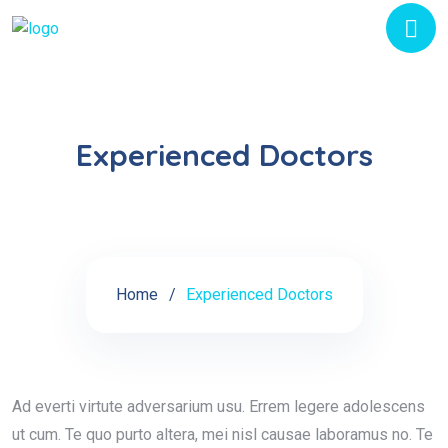
Experienced Doctors
Home
Experienced Doctors
Ad everti virtute adversarium usu. Errem legere adolescens
ut cum. Te quo purto altera, mei nisl causae laboramus no. Te