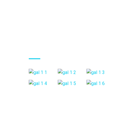
Gallery Posts